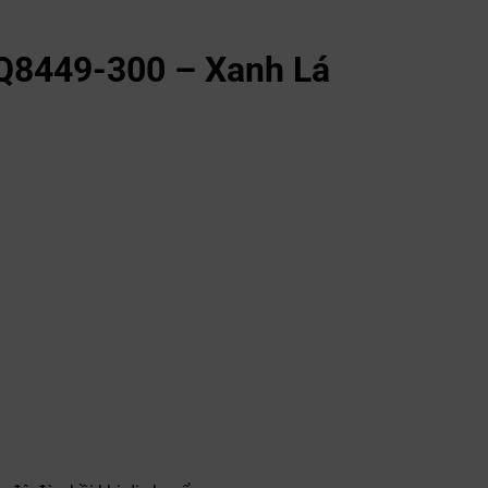
FQ8449-300 – Xanh Lá