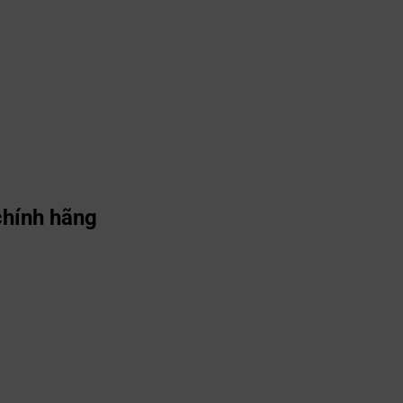
chính hãng