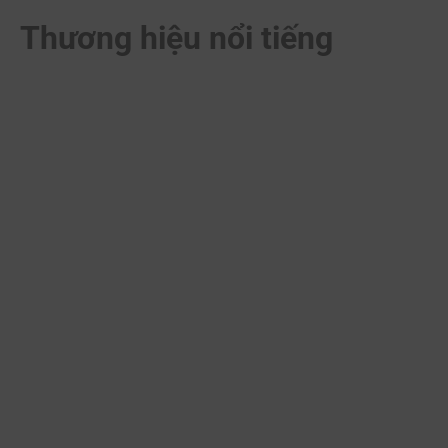
Thương hiệu nổi tiếng