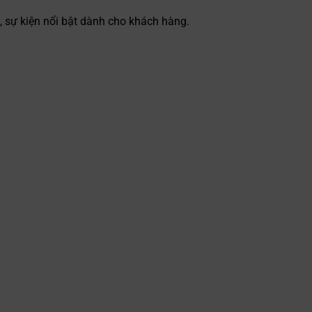
 sự kiện nổi bật dành cho khách hàng.