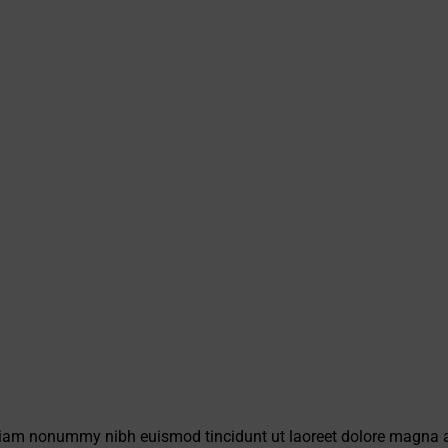
d diam nonummy nibh euismod tincidunt ut laoreet dolore magna 