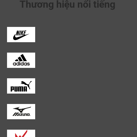
Thương hiệu nổi tiếng