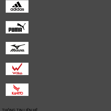
THÔNG TIN LIÊN HỆ