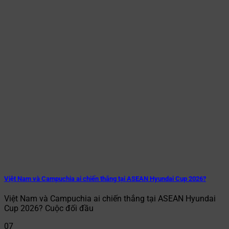
Việt Nam và Campuchia ai chiến thắng tại ASEAN Hyundai Cup 2026?
Việt Nam và Campuchia ai chiến thắng tại ASEAN Hyundai
Cup 2026? Cuộc đối đầu
07