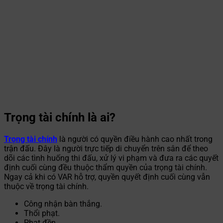
Trọng tài chính là ai?
Trọng tài chính
là người có quyền điều hành cao nhất trong
trận đấu. Đây là người trực tiếp di chuyển trên sân để theo
dõi các tình huống thi đấu, xử lý vi phạm và đưa ra các quyết
định cuối cùng đều thuộc thẩm quyền của trọng tài chính.
Ngay cả khi có VAR hỗ trợ, quyền quyết định cuối cùng vẫn
thuộc về trọng tài chính.
Công nhận bàn thắng.
Thổi phạt.
Phạt đền.