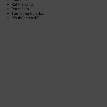
Rút thẻ vàng.
Rút thẻ đỏ.
Tạm dừng trận đấu.
Kết thúc trận đấu.