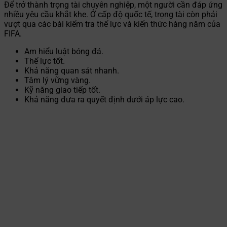
Để trở thành trọng tài chuyên nghiệp, một người cần đáp ứng
nhiều yêu cầu khắt khe. Ở cấp độ quốc tế, trọng tài còn phải
vượt qua các bài kiểm tra thể lực và kiến thức hàng năm của
FIFA.
Am hiểu luật bóng đá.
Thể lực tốt.
Khả năng quan sát nhanh.
Tâm lý vững vàng.
Kỹ năng giao tiếp tốt.
Khả năng đưa ra quyết định dưới áp lực cao.