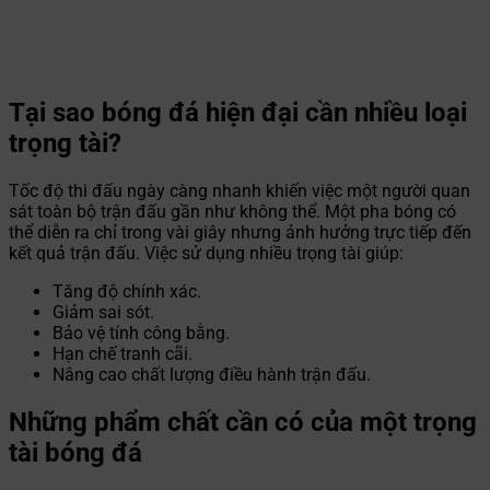
Tại sao bóng đá hiện đại cần nhiều loại
trọng tài?
Tốc độ thi đấu ngày càng nhanh khiến việc một người quan
sát toàn bộ trận đấu gần như không thể. Một pha bóng có
thể diễn ra chỉ trong vài giây nhưng ảnh hưởng trực tiếp đến
kết quả trận đấu. Việc sử dụng nhiều trọng tài giúp:
Tăng độ chính xác.
Giảm sai sót.
Bảo vệ tính công bằng.
Hạn chế tranh cãi.
Nâng cao chất lượng điều hành trận đấu.
Những phẩm chất cần có của một trọng
tài bóng đá