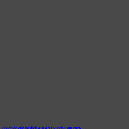
Soi chiếc cúp vô địch ASEAN Hyundai Cup 2026