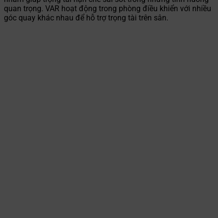
quan trọng. VAR hoạt động trong phòng điều khiển với nhiều
góc quay khác nhau để hỗ trợ trọng tài trên sân.