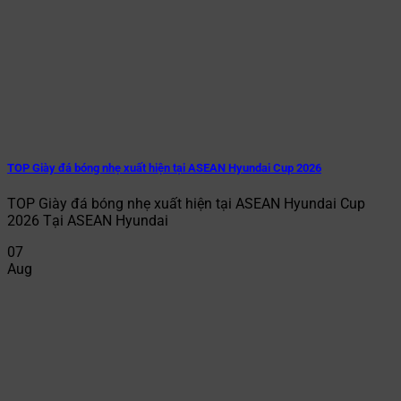
TOP Giày đá bóng nhẹ xuất hiện tại ASEAN Hyundai Cup 2026
TOP Giày đá bóng nhẹ xuất hiện tại ASEAN Hyundai Cup
2026 Tại ASEAN Hyundai
07
Aug