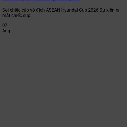
Soi chiếc cúp vô địch ASEAN Hyundai Cup 2026 Sự kiện ra
mắt chiếc cúp
07
Aug