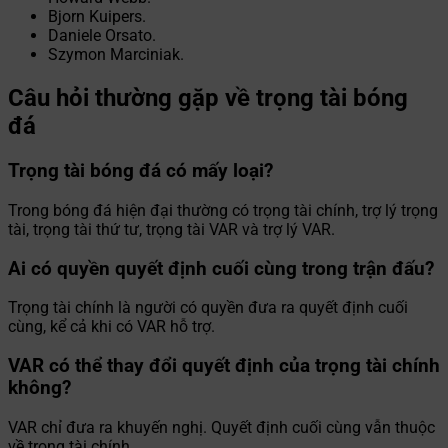
Bjorn Kuipers.
Daniele Orsato.
Szymon Marciniak.
Câu hỏi thường gặp về trọng tài bóng
đá
Trọng tài bóng đá có mấy loại?
Trong bóng đá hiện đại thường có trọng tài chính, trợ lý trọng
tài, trọng tài thứ tư, trọng tài VAR và trợ lý VAR.
Ai có quyền quyết định cuối cùng trong trận đấu?
Trọng tài chính là người có quyền đưa ra quyết định cuối
cùng, kể cả khi có VAR hỗ trợ.
VAR có thể thay đổi quyết định của trọng tài chính
không?
VAR chỉ đưa ra khuyến nghị. Quyết định cuối cùng vẫn thuộc
về trọng tài chính.