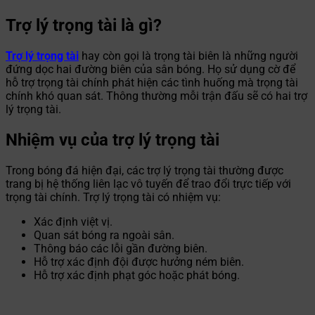
Trợ lý trọng tài là gì?
Trợ lý trọng tài
hay còn gọi là trọng tài biên là những người
đứng dọc hai đường biên của sân bóng. Họ sử dụng cờ để
hỗ trợ trọng tài chính phát hiện các tình huống mà trọng tài
chính khó quan sát. Thông thường mỗi trận đấu sẽ có hai trợ
lý trọng tài.
Nhiệm vụ của trợ lý trọng tài
Trong bóng đá hiện đại, các trợ lý trọng tài thường được
trang bị hệ thống liên lạc vô tuyến để trao đổi trực tiếp với
trọng tài chính. Trợ lý trọng tài có nhiệm vụ:
Xác định việt vị.
Quan sát bóng ra ngoài sân.
Thông báo các lỗi gần đường biên.
Hỗ trợ xác định đội được hưởng ném biên.
Hỗ trợ xác định phạt góc hoặc phát bóng.