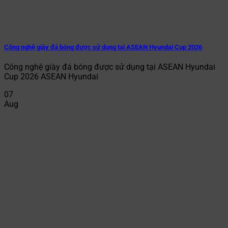
Công nghệ giày đá bóng được sử dụng tại ASEAN Hyundai Cup 2026
Công nghệ giày đá bóng được sử dụng tại ASEAN Hyundai
Cup 2026 ASEAN Hyundai
07
Aug