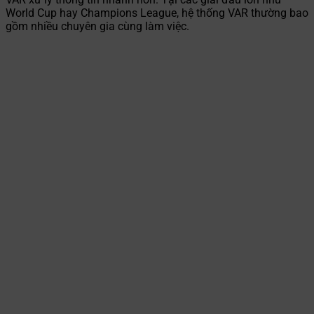
World Cup hay Champions League, hệ thống VAR thường bao
gồm nhiều chuyên gia cùng làm việc.