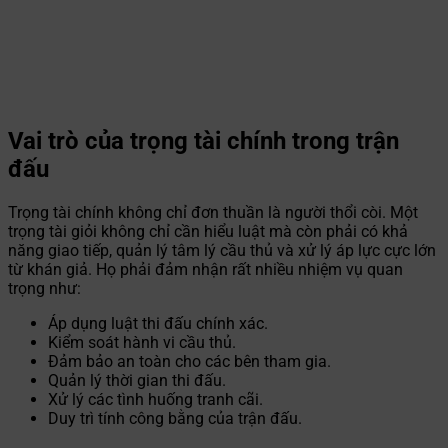
Vai trò của trọng tài chính trong trận
đấu
Trọng tài chính không chỉ đơn thuần là người thổi còi. Một
trọng tài giỏi không chỉ cần hiểu luật mà còn phải có khả
năng giao tiếp, quản lý tâm lý cầu thủ và xử lý áp lực cực lớn
từ khán giả. Họ phải đảm nhận rất nhiều nhiệm vụ quan
trọng như:
Áp dụng luật thi đấu chính xác.
Kiểm soát hành vi cầu thủ.
Đảm bảo an toàn cho các bên tham gia.
Quản lý thời gian thi đấu.
Xử lý các tình huống tranh cãi.
Duy trì tính công bằng của trận đấu.