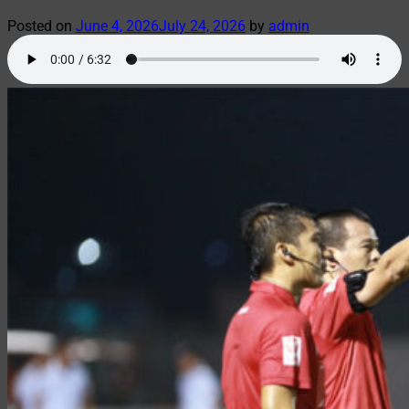
Posted on
June 4, 2026
July 24, 2026
by
admin