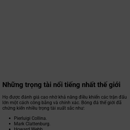
Những trọng tài nổi tiếng nhất thế giới
Họ được đánh giá cao nhờ khả năng điều khiển các trận đấu
lớn một cách công bằng và chính xác. Bóng đá thế giới đã
chứng kiến nhiều trọng tài xuất sắc như:
Pierluigi Collina.
Mark Clattenburg.
Howard Webb.