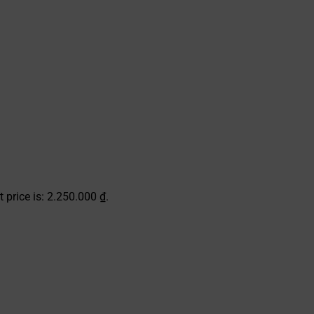
t price is: 2.250.000 ₫.