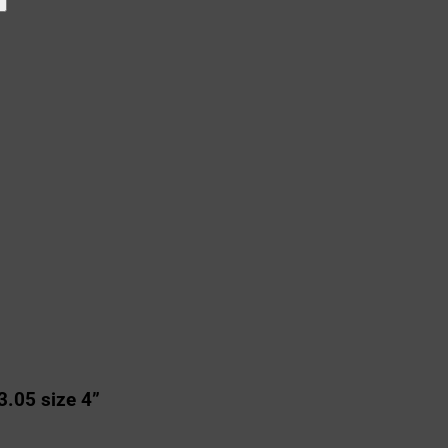
3.05 size 4”