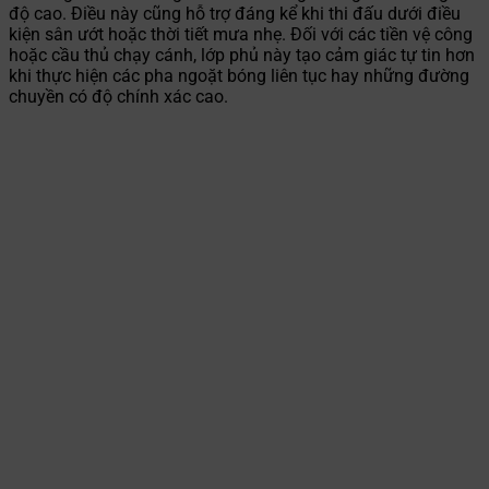
độ cao. Điều này cũng hỗ trợ đáng kể khi thi đấu dưới điều
kiện sân ướt hoặc thời tiết mưa nhẹ. Đối với các tiền vệ công
hoặc cầu thủ chạy cánh, lớp phủ này tạo cảm giác tự tin hơn
khi thực hiện các pha ngoặt bóng liên tục hay những đường
chuyền có độ chính xác cao.