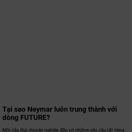
Tại sao Neymar luôn trung thành với
dòng FUTURE?
Mỗi cầu thủ chuyên nghiệp đều có những yêu cầu rất riêng