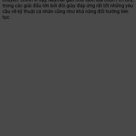
trong các giải đấu lớn bởi đôi giày đáp ứng rất tốt những yêu
cầu về kỹ thuật cá nhân cũng như khả năng đổi hướng liên
tục.