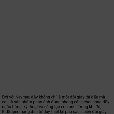
Đối với Neymar, đây không chỉ là một đôi giày thi đấu mà
còn là sản phẩm phản ánh đúng phong cách chơi bóng đầy
ngẫu hứng, kỹ thuật và sáng tạo của anh. Trong khi đó,
KidSuper mang đến tư duy thiết kế phá cách, biến đôi giày