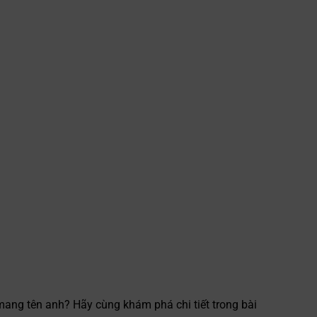
mang tên anh? Hãy cùng khám phá chi tiết trong bài