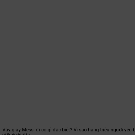
Vậy giày Messi đi có gì đặc biệt? Vì sao hàng triệu người yê