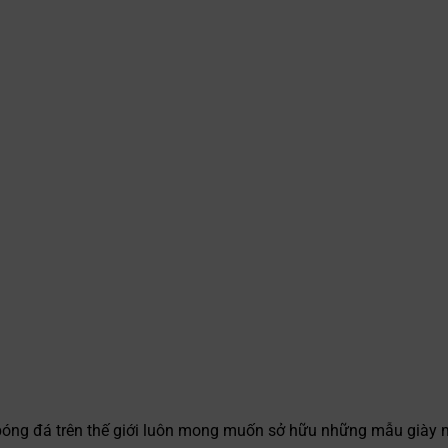
u bóng đá trên thế giới luôn mong muốn sở hữu những mẫu giày 