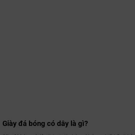
Giày đá bóng có dây là gì?