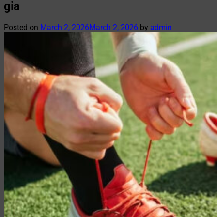
gia
Posted on
March 2, 2026
March 2, 2026
by
admin