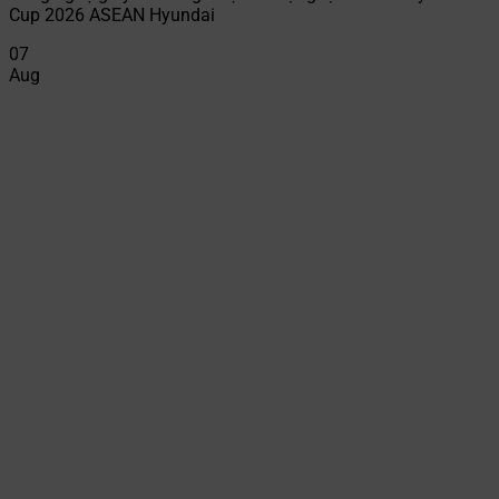
Cup 2026 ASEAN Hyundai
07
Aug