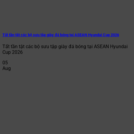
Tất tần tật các bộ sưu tập giày đá bóng tại ASEAN Hyundai Cup 2026
Tất tần tật các bộ sưu tập giày đá bóng tại ASEAN Hyundai
Cup 2026
05
Aug