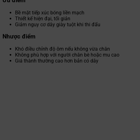
Ưu điểm
Bề mặt tiếp xúc bóng liền mạch
Thiết kế hiện đại, tối giản
Giảm nguy cơ dây giày tuột khi thi đấu
Nhược điểm
Khó điều chỉnh độ ôm nếu không vừa chân
Không phù hợp với người chân bè hoặc mu cao
Giá thành thường cao hơn bản có dây