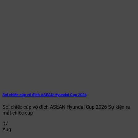
Soi chiếc cúp vô địch ASEAN Hyundai Cup 2026
Soi chiếc cúp vô địch ASEAN Hyundai Cup 2026 Sự kiện ra
mắt chiếc cúp
07
Aug