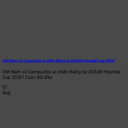
Việt Nam và Campuchia ai chiến thắng tại ASEAN Hyundai Cup 2026?
Việt Nam và Campuchia ai chiến thắng tại ASEAN Hyundai
Cup 2026? Cuộc đối đầu
07
Aug