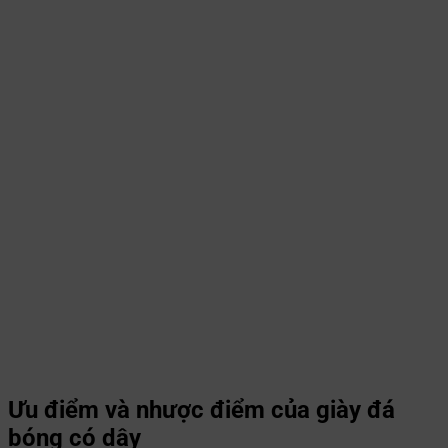
Ưu điểm và nhược điểm của giày đá
bóng có dây