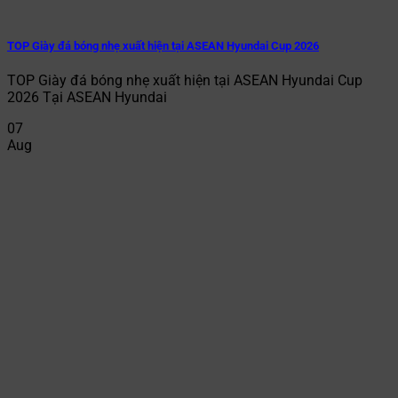
TOP Giày đá bóng nhẹ xuất hiện tại ASEAN Hyundai Cup 2026
TOP Giày đá bóng nhẹ xuất hiện tại ASEAN Hyundai Cup
2026 Tại ASEAN Hyundai
07
Aug