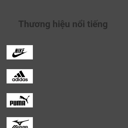
Thương hiệu nổi tiếng