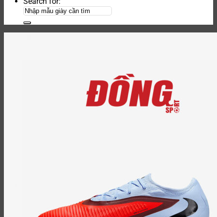
Search for: