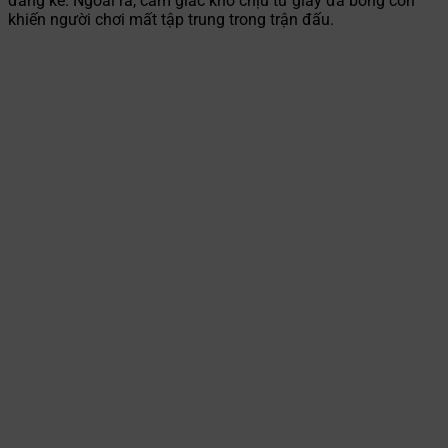
đáng kể. Ngoài ra, cảm giác khó chịu từ giày đá bóng còn
khiến người chơi mất tập trung trong trận đấu.