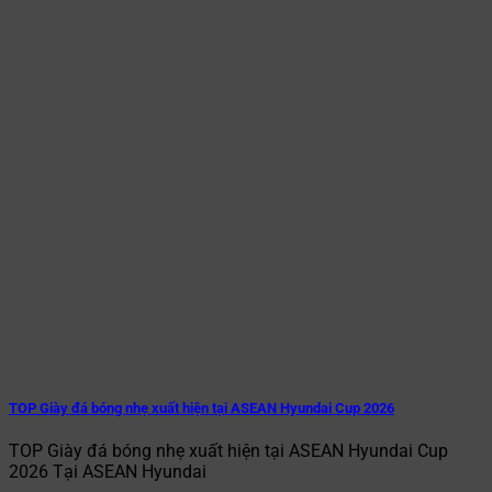
TOP Giày đá bóng nhẹ xuất hiện tại ASEAN Hyundai Cup 2026
TOP Giày đá bóng nhẹ xuất hiện tại ASEAN Hyundai Cup
2026 Tại ASEAN Hyundai