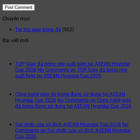
Chuyên mục
Tin tức giày bóng đá
(502)
Bài viết mới
TOP Giày đá bóng nhẹ xuất hiện tại ASEAN Hyundai
Cup 2026
No Comments
on TOP Giày đá bóng nhẹ
xuất hiện tại ASEAN Hyundai Cup 2026
Công nghệ giày đá bóng được sử dụng tại ASEAN
Hyundai Cup 2026
No Comments
on Công nghệ giày
đá bóng được sử dụng tại ASEAN Hyundai Cup 2026
Soi chiếc cúp vô địch ASEAN Hyundai Cup 2026
No
Comments
on Soi chiếc cúp vô địch ASEAN Hyundai
Cup 2026