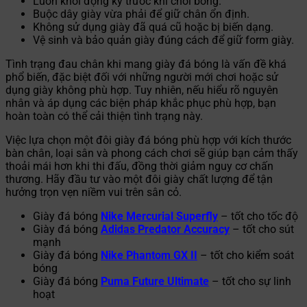
Luôn khởi động kỹ trước khi chơi bóng.
Buộc dây giày vừa phải để giữ chân ổn định.
Không sử dụng giày đã quá cũ hoặc bị biến dạng.
Vệ sinh và bảo quản giày đúng cách để giữ form giày.
Tình trạng đau chân khi mang giày đá bóng là vấn đề khá
phổ biến, đặc biệt đối với những người mới chơi hoặc sử
dụng giày không phù hợp. Tuy nhiên, nếu hiểu rõ nguyên
nhân và áp dụng các biện pháp khắc phục phù hợp, bạn
hoàn toàn có thể cải thiện tình trạng này.
Việc lựa chọn một đôi giày đá bóng phù hợp với kích thước
bàn chân, loại sân và phong cách chơi sẽ giúp bạn cảm thấy
thoải mái hơn khi thi đấu, đồng thời giảm nguy cơ chấn
thương. Hãy đầu tư vào một đôi giày chất lượng để tận
hưởng trọn vẹn niềm vui trên sân cỏ.
Giày đá bóng
Nike Mercurial Superfly
– tốt cho tốc độ
Giày đá bóng
Adidas Predator Accuracy
– tốt cho sút
mạnh
Giày đá bóng
Nike Phantom GX II
– tốt cho kiểm soát
bóng
Giày đá bóng
Puma Future Ultimate
– tốt cho sự linh
hoạt