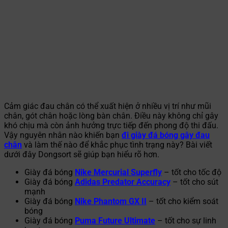
Cảm giác đau chân có thể xuất hiện ở nhiều vị trí như mũi
chân, gót chân hoặc lòng bàn chân. Điều này không chỉ gây
khó chịu mà còn ảnh hưởng trực tiếp đến phong độ thi đấu.
Vậy nguyên nhân nào khiến bạn
đi giày đá bóng gây đau
chân
và làm thế nào để khắc phục tình trạng này? Bài viết
dưới đây Dongsort sẽ giúp bạn hiểu rõ hơn.
Giày đá bóng
Nike Mercurial Superfly
– tốt cho tốc độ
Giày đá bóng
Adidas Predator Accuracy
– tốt cho sút
mạnh
Giày đá bóng
Nike Phantom GX II
– tốt cho kiểm soát
bóng
Giày đá bóng
Puma Future Ultimate
– tốt cho sự linh