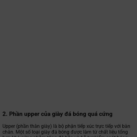
2. Phần upper của giày đá bóng quá cứng
Upper (phần thân giày) là bộ phận tiếp xúc trực tiếp với bàn
chân. Một số loại giày đá bóng được làm từ chất liệu tổng