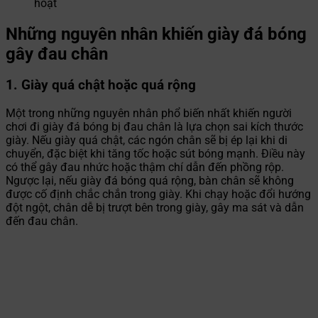
hoạt
Những nguyên nhân khiến giày đá bóng
gây đau chân
1. Giày quá chật hoặc quá rộng
Một trong những nguyên nhân phổ biến nhất khiến người
chơi đi giày đá bóng bị đau chân là lựa chọn sai kích thước
giày. Nếu giày quá chật, các ngón chân sẽ bị ép lại khi di
chuyển, đặc biệt khi tăng tốc hoặc sút bóng mạnh. Điều này
có thể gây đau nhức hoặc thậm chí dẫn đến phồng rộp.
Ngược lại, nếu giày đá bóng quá rộng, bàn chân sẽ không
được cố định chắc chắn trong giày. Khi chạy hoặc đổi hướng
đột ngột, chân dễ bị trượt bên trong giày, gây ma sát và dẫn
đến đau chân.