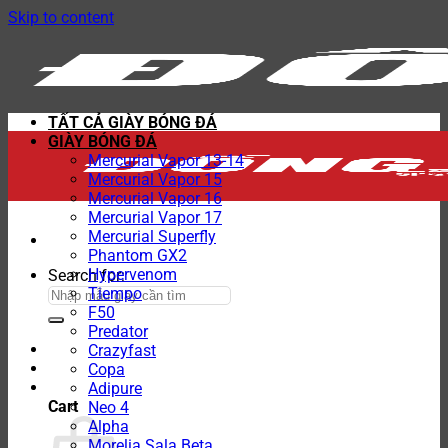
Skip to content
TẤT CẢ GIÀY BÓNG ĐÁ
GIÀY BÓNG ĐÁ
Mercurial Vapor 13-14
Mercurial Vapor 15
Mercurial Vapor 16
Mercurial Vapor 17
Mercurial Superfly
Phantom GX2
Hypervenom
Search for:
Tiempo
F50
Predator
Crazyfast
Copa
Adipure
Cart
Neo 4
Alpha
Morelia Sala Beta