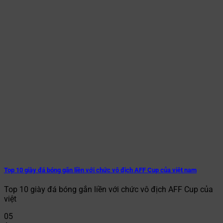
Top 10 giày đá bóng gắn liền với chức vô địch AFF Cup của việt nam
Top 10 giày đá bóng gắn liền với chức vô địch AFF Cup của
việt
05