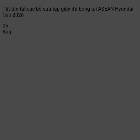
Tất tần tật các bộ sưu tập giày đá bóng tại ASEAN Hyundai
Cup 2026
05
Aug