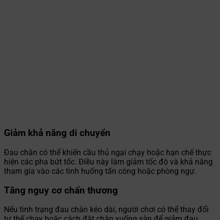
Giảm khả năng di chuyển
Đau chân có thể khiến cầu thủ ngại chạy hoặc hạn chế thực
hiện các pha bứt tốc. Điều này làm giảm tốc độ và khả năng
tham gia vào các tình huống tấn công hoặc phòng ngự.
Tăng nguy cơ chấn thương
Nếu tình trạng đau chân kéo dài, người chơi có thể thay đổi
tư thế chạy hoặc cách đặt chân xuống sân để giảm đau.