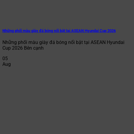
Những phối màu giày đá bóng nổi bật tại ASEAN Hyundai Cup 2026
Những phối màu giày đá bóng nổi bật tại ASEAN Hyundai
Cup 2026 Bên cạnh
05
Aug