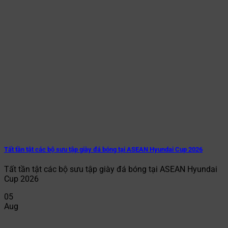
Tất tần tật các bộ sưu tập giày đá bóng tại ASEAN Hyundai Cup 2026
Tất tần tật các bộ sưu tập giày đá bóng tại ASEAN Hyundai
Cup 2026
05
Aug