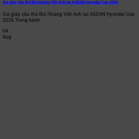
Soi giày cầu thủ Bùi Hoàng Việt Anh tại ASEAN Hyundai Cup 2026
Soi giày cầu thủ Bùi Hoàng Việt Anh tại ASEAN Hyundai Cup
2026 Trong hành
04
Aug