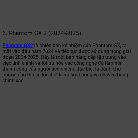
6. Phantom GX 2 (2024-2025)
Phantom GX2
là phiên bản kế nhiệm của Phantom GX, ra
mắt vào đầu năm 2024 và tiếp tục được sử dụng trong giai
đoạn 2024-2025. Đây là một bản nâng cấp tập trung vào
việc tinh chỉnh và tối ưu hóa các công nghệ đã làm nên
thành công của người tiền nhiệm, đặc biệt là dành cho
những cầu thủ có lối chơi kiểm soát bóng và chuyền bóng
chính xác.