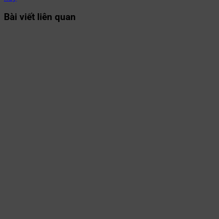
Bài viết liên quan