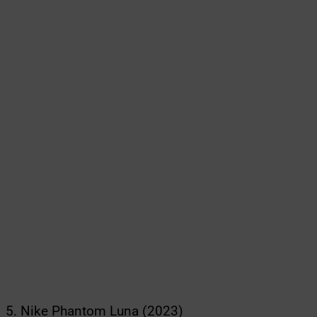
5. Nike Phantom Luna (2023)