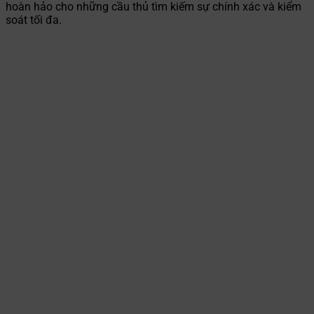
hoàn hảo cho những cầu thủ tìm kiếm sự chính xác và kiểm
soát tối đa.