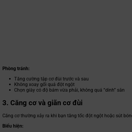
Phòng tránh:
Tăng cường tập cơ đùi trước và sau
Không xoay gối quá đột ngột
Chọn giày có độ bám vừa phải, không quá “dính” sân
3. Căng cơ và giãn cơ đùi
Căng cơ thường xảy ra khi bạn tăng tốc đột ngột hoặc sút bó
Biểu hiện: