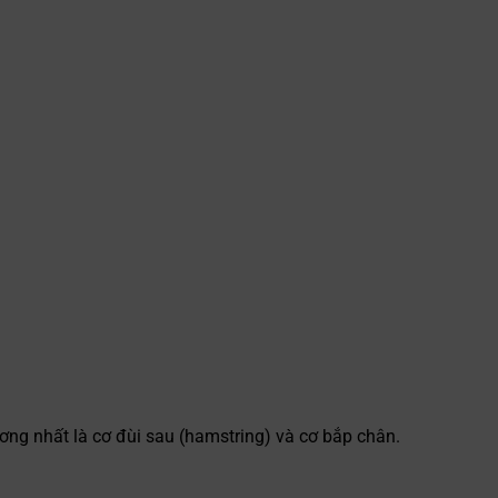
ơng nhất là cơ đùi sau (hamstring) và cơ bắp chân.