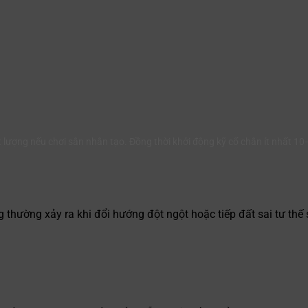
lượng nếu chơi sân nhân tạo. Đồng thời khởi động kỹ cổ chân ít nhất 10–
thường xảy ra khi đổi hướng đột ngột hoặc tiếp đất sai tư thế 