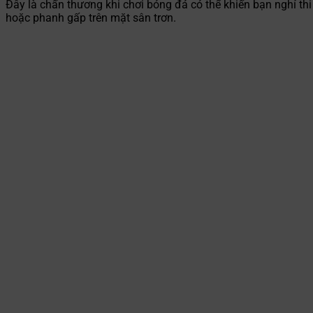
Đây là chấn thương khi chơi bóng đá có thể khiến bạn nghỉ t
hoặc phanh gấp trên mặt sân trơn.