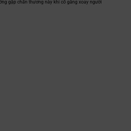
hường gặp chấn thương này khi cố gắng xoay người