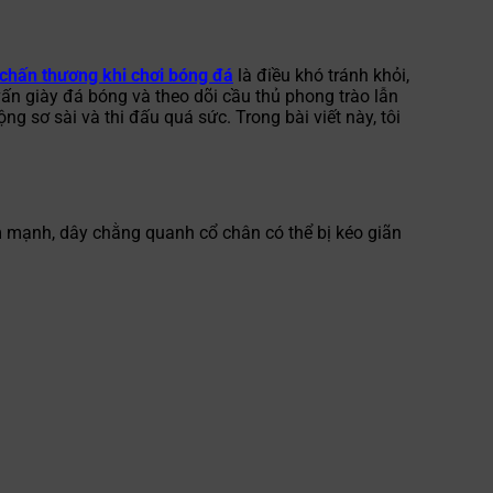
chấn thương khi chơi bóng đá
là điều khó tránh khỏi,
ấn giày đá bóng và theo dõi cầu thủ phong trào lẫn
sơ sài và thi đấu quá sức. Trong bài viết này, tôi
ạm mạnh, dây chằng quanh cổ chân có thể bị kéo giãn