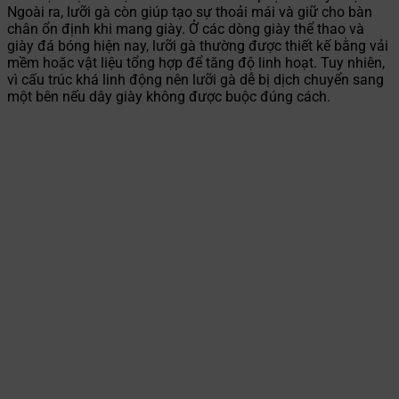
Ngoài ra, lưỡi gà còn giúp tạo sự thoải mái và giữ cho bàn
chân ổn định khi mang giày. Ở các dòng giày thể thao và
giày đá bóng hiện nay, lưỡi gà thường được thiết kế bằng vải
mềm hoặc vật liệu tổng hợp để tăng độ linh hoạt. Tuy nhiên,
vì cấu trúc khá linh động nên lưỡi gà dễ bị dịch chuyển sang
một bên nếu dây giày không được buộc đúng cách.