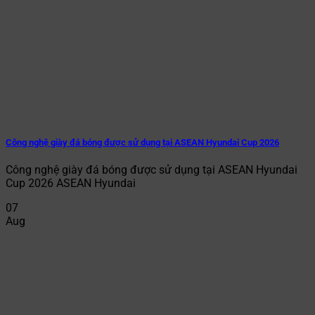
Công nghệ giày đá bóng được sử dụng tại ASEAN Hyundai Cup 2026
Công nghệ giày đá bóng được sử dụng tại ASEAN Hyundai
Cup 2026 ASEAN Hyundai
07
Aug