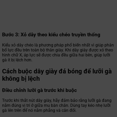
Bước 3: Xỏ dây theo kiểu chéo truyền thống
Kiểu xỏ dây chéo là phương pháp phổ biến nhất vì giúp phân
bổ lực đều trên toàn bộ thân giày. Khi dây giày được xỏ theo
hình chữ X, áp lực sẽ được chia đều giữa hai bên, giúp lưỡi
gà ít bị lệch hơn.
Cách buộc dây giày đá bóng để lưỡi gà
không bị lệch
Điều chỉnh lưỡi gà trước khi buộc
Trước khi thắt nút dây giày, hãy đảm bảo rằng lưỡi gà đang
nằm đúng vị trí ở giữa mu bàn chân. Dùng tay kéo nhẹ lưỡi
gà lên trên để nó nằm phẳng và cân đối.