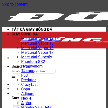
Skip to content
TẤT CẢ GIÀY BÓNG ĐÁ
GIÀY BÓNG ĐÁ
Mercurial Vapor 13-14
Mercurial Vapor 15
Mercurial Vapor 16
Mercurial Vapor 17
Mercurial Superfly
Phantom GX2
Hypervenom
Search for:
Tiempo
F50
Predator
Crazyfast
Copa
Adipure
Cart
Neo 4
Alpha
Morelia Sala Beta