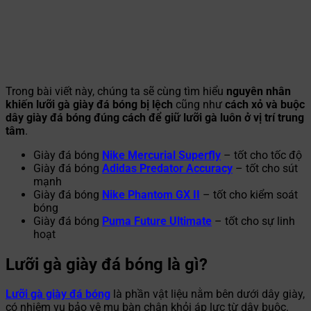
Trong bài viết này, chúng ta sẽ cùng tìm hiểu
nguyên nhân
khiến lưỡi gà giày đá bóng bị lệch
cũng như
cách xỏ và buộc
dây giày đá bóng đúng cách để giữ lưỡi gà luôn ở vị trí trung
tâm
.
Giày đá bóng
Nike Mercurial Superfly
– tốt cho tốc độ
Giày đá bóng
Adidas Predator Accuracy
– tốt cho sút
mạnh
Giày đá bóng
Nike Phantom GX II
– tốt cho kiểm soát
bóng
Giày đá bóng
Puma Future Ultimate
– tốt cho sự linh
hoạt
Lưỡi gà giày đá bóng là gì?
Lưỡi gà giày đá bóng
là phần vật liệu nằm bên dưới dây giày,
có nhiệm vụ bảo vệ mu bàn chân khỏi áp lực từ dây buộc.