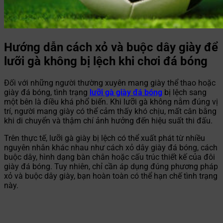
Hướng dẫn cách xỏ và buộc dây giày để
lưỡi gà không bị lệch khi chơi đá bóng
Đối với những người thường xuyên mang giày thể thao hoặc
giày đá bóng, tình trạng
lưỡi gà giày đá bóng
bị lệch sang
một bên là điều khá phổ biến. Khi lưỡi gà không nằm đúng vị
trí, người mang giày có thể cảm thấy khó chịu, mất cân bằng
khi di chuyển và thậm chí ảnh hưởng đến hiệu suất thi đấu.
Trên thực tế, lưỡi gà giày bị lệch có thể xuất phát từ nhiều
nguyên nhân khác nhau như cách xỏ dây giày đá bóng, cách
buộc dây, hình dạng bàn chân hoặc cấu trúc thiết kế của đôi
giày đá bóng. Tuy nhiên, chỉ cần áp dụng đúng phương pháp
xỏ và buộc dây giày, bạn hoàn toàn có thể hạn chế tình trạng
này.