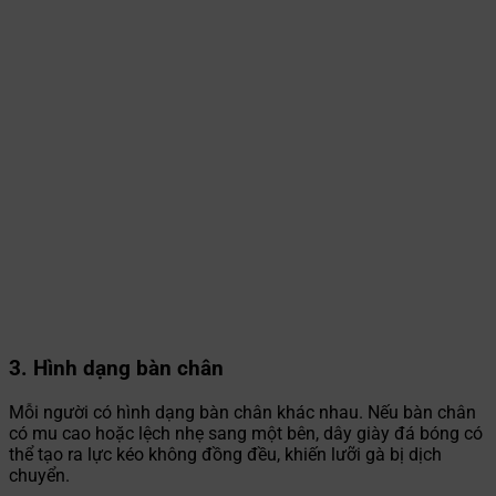
3. Hình dạng bàn chân
Mỗi người có hình dạng bàn chân khác nhau. Nếu bàn chân
có mu cao hoặc lệch nhẹ sang một bên, dây giày đá bóng có
thể tạo ra lực kéo không đồng đều, khiến lưỡi gà bị dịch
chuyển.