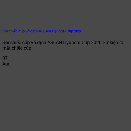
Soi chiếc cúp vô địch ASEAN Hyundai Cup 2026
Soi chiếc cúp vô địch ASEAN Hyundai Cup 2026 Sự kiện ra
mắt chiếc cúp
07
Aug