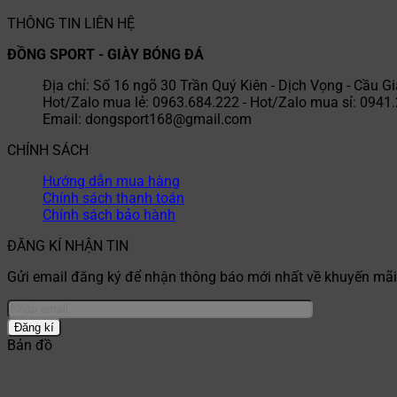
THÔNG TIN LIÊN HỆ
ĐỒNG SPORT - GIÀY BÓNG ĐÁ
Địa chỉ: Số 16 ngõ 30 Trần Quý Kiên - Dịch Vọng - Cầu Gi
Hot/Zalo mua lẻ: 0963.684.222 - Hot/Zalo mua sỉ: 0941
Email: dongsport168@gmail.com
CHÍNH SÁCH
Hướng dẫn mua hàng
Chính sách thanh toán
Chính sách bảo hành
ĐĂNG KÍ NHẬN TIN
Gửi email đăng ký để nhận thông báo mới nhất về khuyến mãi,
Bản đồ