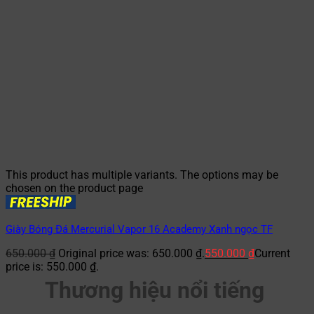
This product has multiple variants. The options may be
chosen on the product page
Giày Bóng Đá Mercurial Vapor 16 Academy Xanh ngọc TF
650.000
₫
Original price was: 650.000 ₫.
550.000
₫
Current
price is: 550.000 ₫.
Thương hiệu nổi tiếng