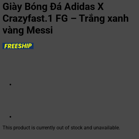
Giày Bóng Đá Adidas X
Crazyfast.1 FG – Trắng xanh
vàng Messi
This product is currently out of stock and unavailable.