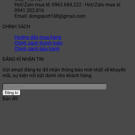
Hot/Zalo mua lẻ: 0963.684.222 - Hot/Zalo mua sỉ:
0941.202.816
Email: dongsport168@gmail.com
CHÍNH SÁCH
Hướng dẫn mua hàng
Chính sách thanh toán
Chính sách bảo hành
ĐĂNG KÍ NHẬN TIN
Gửi email đăng ký để nhận thông báo mới nhất về khuyến
mãi, sự kiện nổi bật dành cho khách hàng.
Bản đồ