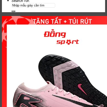
Search for: