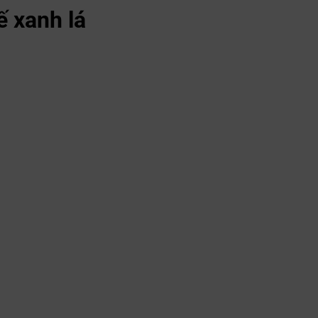
ế xanh lá