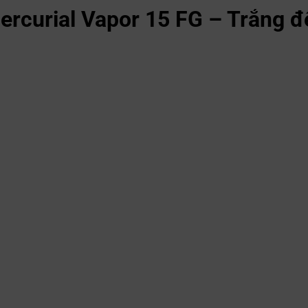
rcurial Vapor 15 FG – Trắng đ