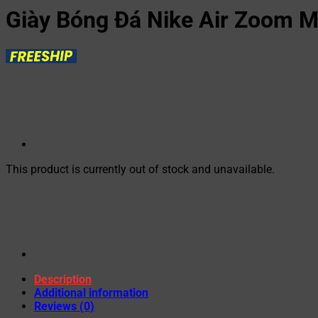
Giày Bóng Đá Nike Air Zoom Me
This product is currently out of stock and unavailable.
Description
Additional information
Reviews (0)