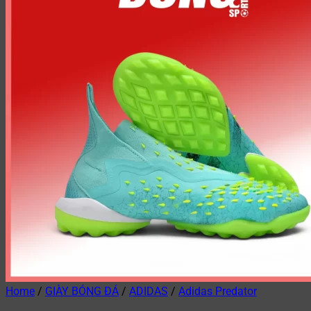
Home
/
GIÀY BÓNG ĐÁ
/
ADIDAS
/
Adidas Predator