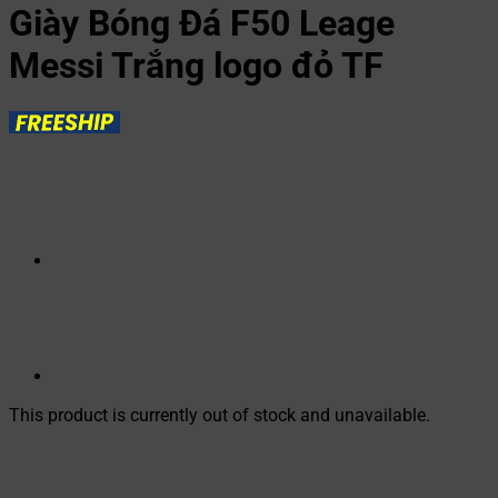
Giày Bóng Đá F50 Leage
Messi Trắng logo đỏ TF
This product is currently out of stock and unavailable.