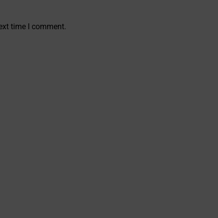
ext time I comment.