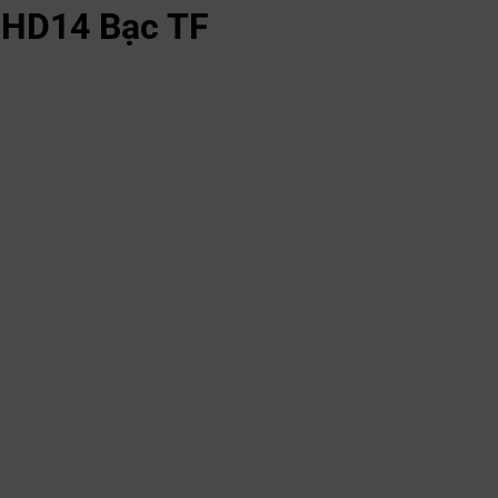
 HD14 Bạc TF