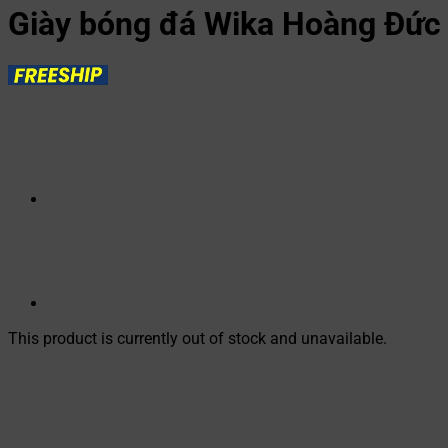
Giày bóng đá Wika Hoàng Đức
This product is currently out of stock and unavailable.