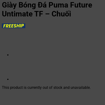
Giày Bóng Đá Puma Future
Untimate TF – Chuối
This product is currently out of stock and unavailable.