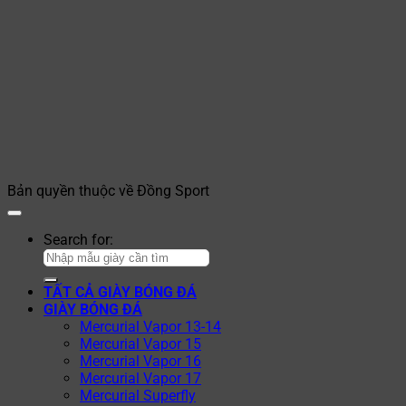
Bản quyền thuộc về Đồng Sport
Search for:
TẤT CẢ GIÀY BÓNG ĐÁ
GIÀY BÓNG ĐÁ
Mercurial Vapor 13-14
Mercurial Vapor 15
Mercurial Vapor 16
Mercurial Vapor 17
Mercurial Superfly