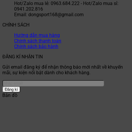
Hot/Zalo mua lẻ: 0963.684.222 - Hot/Zalo mua sỉ:
0941.202.816
Email: dongsport168@gmail.com
CHÍNH SÁCH
Hướng dẫn mua hàng
Chính sách thanh toán
Chính sách bảo hành
ĐĂNG KÍ NHẬN TIN
Gửi email đăng ký để nhận thông báo mới nhất về khuyến
mãi, sự kiện nổi bật dành cho khách hàng.
Bản đồ