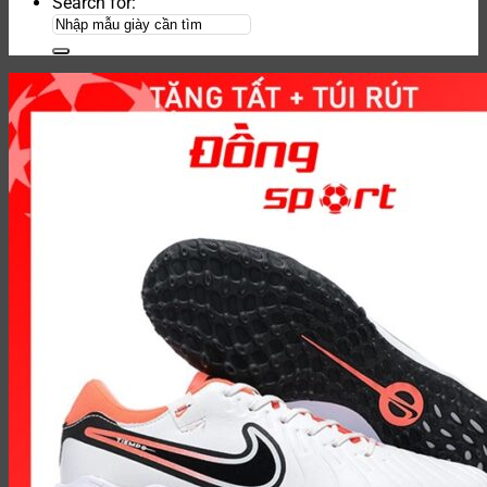
Search for: