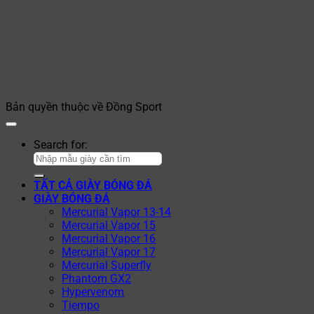
Bản quyền thuộc về Đồng Sport
Search for:
TẤT CẢ GIÀY BÓNG ĐÁ
GIÀY BÓNG ĐÁ
Mercurial Vapor 13-14
Mercurial Vapor 15
Mercurial Vapor 16
Mercurial Vapor 17
Mercurial Superfly
Phantom GX2
Hypervenom
Tiempo