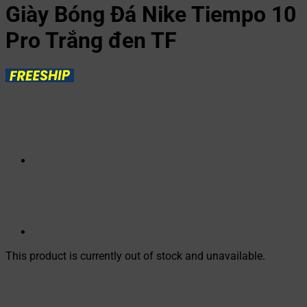
Giày Bóng Đá Nike Tiempo 10
Pro Trắng đen TF
This product is currently out of stock and unavailable.