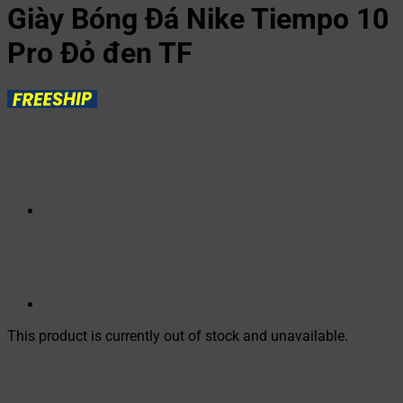
Giày Bóng Đá Nike Tiempo 10
Pro Đỏ đen TF
This product is currently out of stock and unavailable.