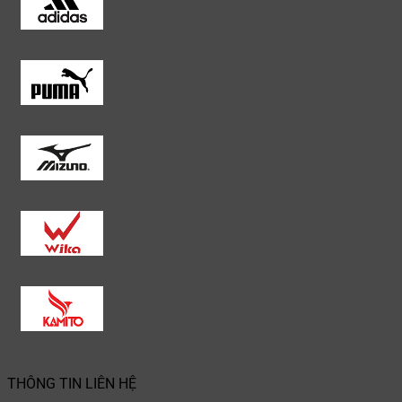
THÔNG TIN LIÊN HỆ