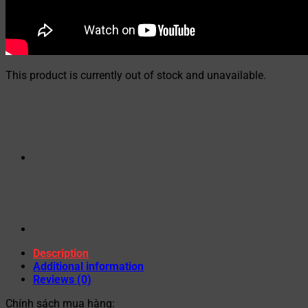
This product is currently out of stock and unavailable.
Description
Additional information
Reviews (0)
Chính sách mua hàng: