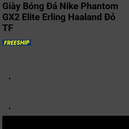
Giày Bóng Đá Nike Phantom
GX2 Elite Erling Haaland Đỏ
TF