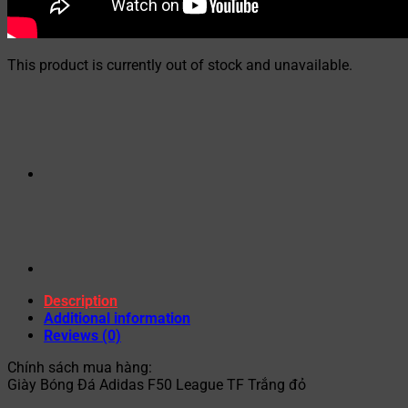
This product is currently out of stock and unavailable.
Description
Additional information
Reviews (0)
Chính sách mua hàng:
Giày Bóng Đá Adidas F50 League TF Trắng đỏ