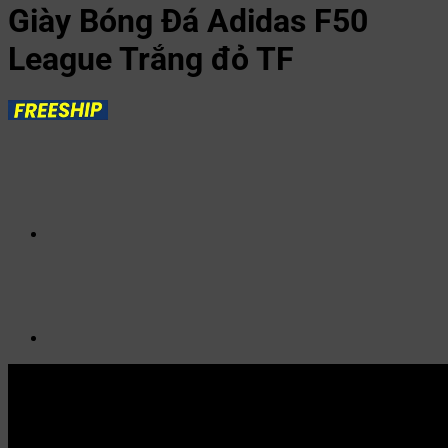
Giày Bóng Đá Adidas F50
League Trắng đỏ TF