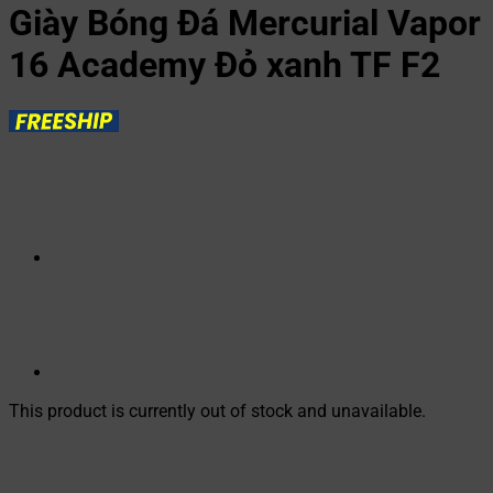
Giày Bóng Đá Mercurial Vapor
16 Academy Đỏ xanh TF F2
This product is currently out of stock and unavailable.