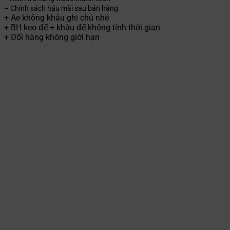
– Chính sách hậu mãi sau bán hàng
+ Ae không khâu ghi chú nhé
+ BH keo đế + khâu đế không tính thời gian
+ Đổi hàng không giới hạn