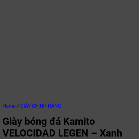
Home
/
GIÀY CHÍNH HÃNG
Giày bóng đá Kamito
VELOCIDAD LEGEN – Xanh