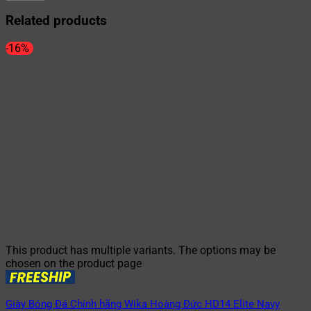
Related products
-16%
This product has multiple variants. The options may be
chosen on the product page
Giày Bóng Đá Chính hãng Wika Hoàng Đức HD14 Elite Navy