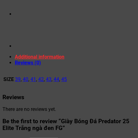
Additional information
Reviews (0)
SIZE
39
,
40
,
41
,
42
,
43
,
44
,
45
Reviews
There are no reviews yet.
Be the first to review “Giày Bóng Đá Predator 25
Elite Trắng ngà đen FG”