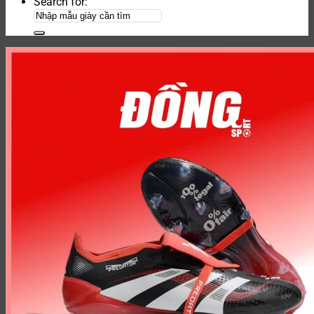
Search for: