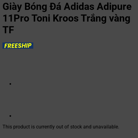
Giày Bóng Đá Adidas Adipure
11Pro Toni Kroos Trắng vàng
TF
This product is currently out of stock and unavailable.