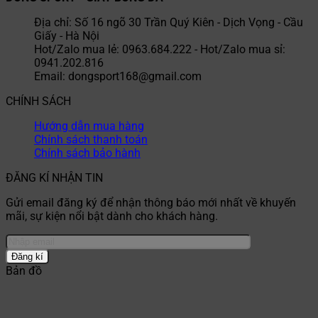
Địa chỉ: Số 16 ngõ 30 Trần Quý Kiên - Dịch Vọng - Cầu
Giấy - Hà Nội
Hot/Zalo mua lẻ: 0963.684.222 - Hot/Zalo mua sỉ:
0941.202.816
Email: dongsport168@gmail.com
CHÍNH SÁCH
Hướng dẫn mua hàng
Chính sách thanh toán
Chính sách bảo hành
ĐĂNG KÍ NHẬN TIN
Gửi email đăng ký để nhận thông báo mới nhất về khuyến
mãi, sự kiện nổi bật dành cho khách hàng.
Bản đồ