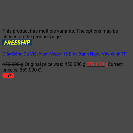
This product has multiple variants. The options may be
chosen on the product page
Giày Bóng Đá Việt Nam Vapor 16 Elite Xanh Ngọc Vảy Xanh TF
450.000
₫
Original price was: 450.000 ₫.
359.000
₫
Current
price is: 359.000 ₫.
-15%