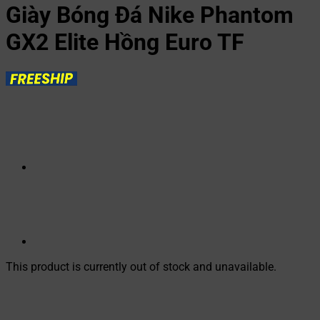
Giày Bóng Đá Nike Phantom
GX2 Elite Hồng Euro TF
This product is currently out of stock and unavailable.