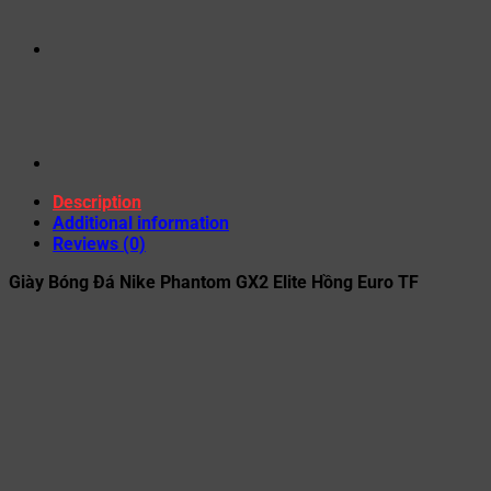
Description
Additional information
Reviews (0)
Giày Bóng Đá Nike Phantom GX2 Elite Hồng Euro TF