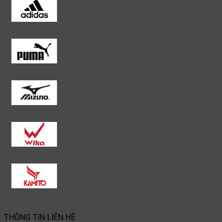
THÔNG TIN LIÊN HỆ