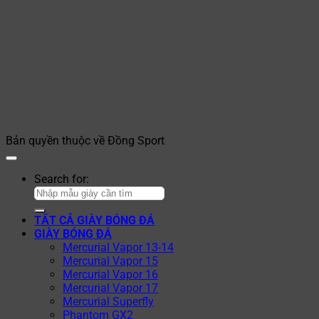
Bản quyền thuộc về Đồng Sport
Search for:
TẤT CẢ GIÀY BÓNG ĐÁ
GIÀY BÓNG ĐÁ
Mercurial Vapor 13-14
Mercurial Vapor 15
Mercurial Vapor 16
Mercurial Vapor 17
Mercurial Superfly
Phantom GX2