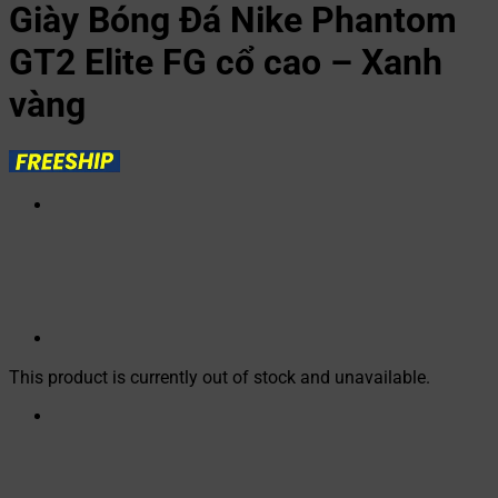
Giày Bóng Đá Nike Phantom
GT2 Elite FG cổ cao – Xanh
vàng
This product is currently out of stock and unavailable.