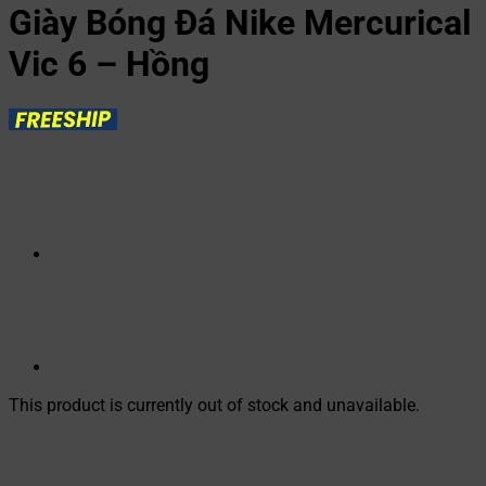
Giày Bóng Đá Nike Mercurical
Vic 6 – Hồng
This product is currently out of stock and unavailable.