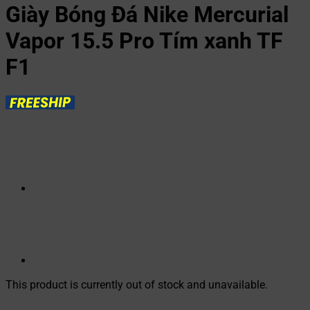
Giày Bóng Đá Nike Mercurial
Vapor 15.5 Pro Tím xanh TF
F1
This product is currently out of stock and unavailable.