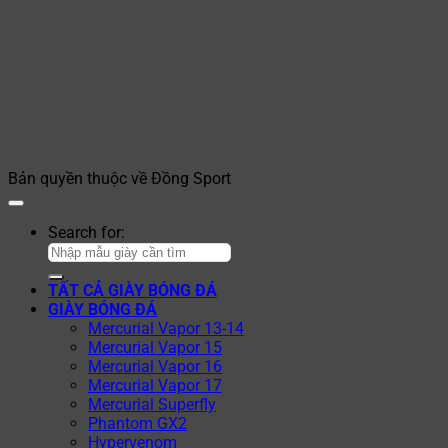
Bản quyền thuộc về Đồng Sport
Search for:
TẤT CẢ GIÀY BÓNG ĐÁ
GIÀY BÓNG ĐÁ
Mercurial Vapor 13-14
Mercurial Vapor 15
Mercurial Vapor 16
Mercurial Vapor 17
Mercurial Superfly
Phantom GX2
Hypervenom