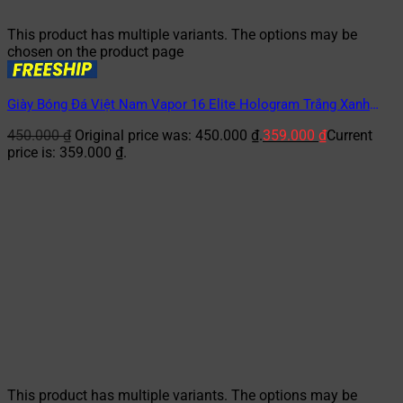
This product has multiple variants. The options may be
chosen on the product page
Giày Bóng Đá Việt Nam Vapor 16 Elite Hologram Trắng Xanh
Dương TF
450.000
₫
Original price was: 450.000 ₫.
359.000
₫
Current
price is: 359.000 ₫.
This product has multiple variants. The options may be