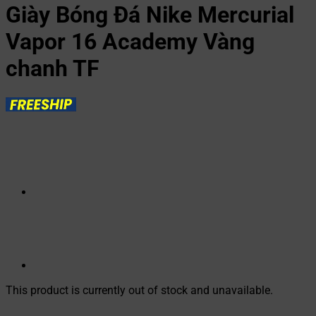
Giày Bóng Đá Nike Mercurial
Vapor 16 Academy Vàng
chanh TF
This product is currently out of stock and unavailable.