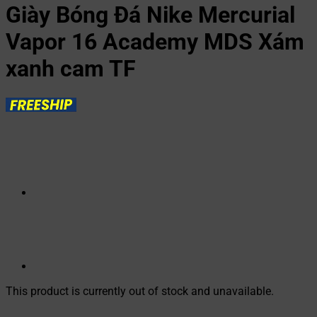
Giày Bóng Đá Nike Mercurial
Vapor 16 Academy MDS Xám
xanh cam TF
This product is currently out of stock and unavailable.