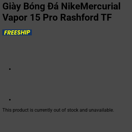
Giày Bóng Đá NikeMercurial
Vapor 15 Pro Rashford TF
This product is currently out of stock and unavailable.