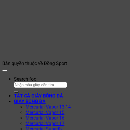
Bản quyền thuộc về Đồng Sport
Search for:
TẤT CẢ GIÀY BÓNG ĐÁ
GIÀY BÓNG ĐÁ
Mercurial Vapor 13-14
Mercurial Vapor 15
Mercurial Vapor 16
Mercurial Vapor 17
Mercurial Superfly