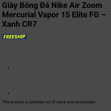
Giày Bóng Đá Nike Air Zoom
Mercurial Vapor 15 Elite FG –
Xanh CR7
This product is currently out of stock and unavailable.