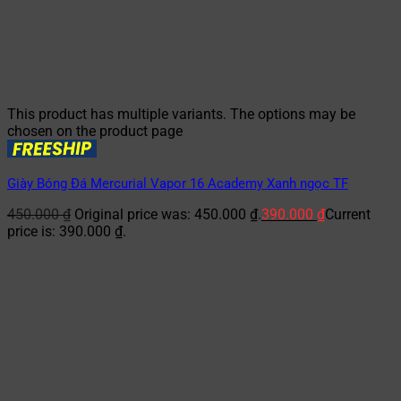
This product has multiple variants. The options may be
chosen on the product page
Giày Bóng Đá Mercurial Vapor 16 Academy Xanh ngọc TF
450.000
₫
Original price was: 450.000 ₫.
390.000
₫
Current
price is: 390.000 ₫.