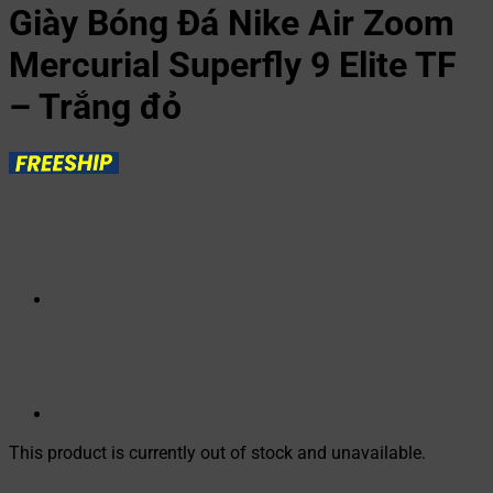
Giày Bóng Đá Nike Air Zoom
Mercurial Superfly 9 Elite TF
– Trắng đỏ
This product is currently out of stock and unavailable.