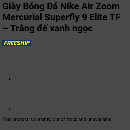
Giày Bóng Đá Nike Air Zoom
Mercurial Superfly 9 Elite TF
– Trắng đế xanh ngọc
This product is currently out of stock and unavailable.