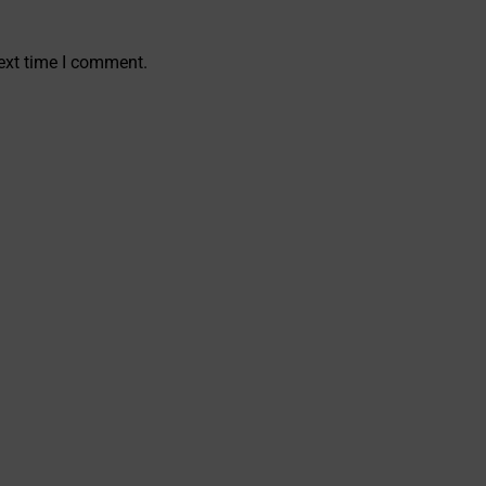
ext time I comment.