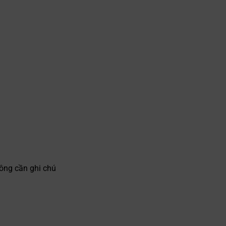
ông cần ghi chú