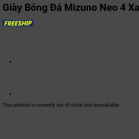
Giày Bóng Đá Mizuno Neo 4 X
This product is currently out of stock and unavailable.