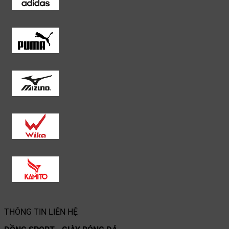
THÔNG TIN LIÊN HỆ