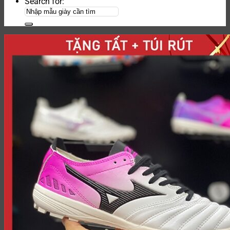
Search for: