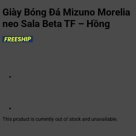
Giày Bóng Đá Mizuno Morelia
neo Sala Beta TF – Hồng
This product is currently out of stock and unavailable.