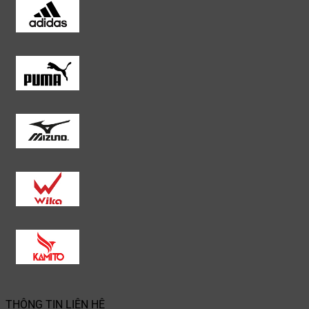
THÔNG TIN LIÊN HỆ