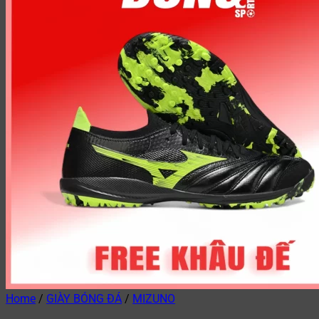
Home
/
GIÀY BÓNG ĐÁ
/
MIZUNO