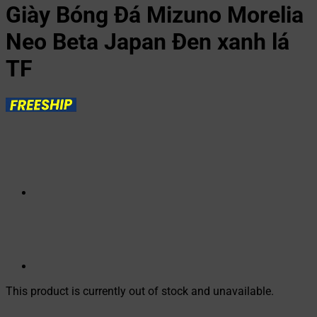
Giày Bóng Đá Mizuno Morelia
Neo Beta Japan Đen xanh lá
TF
This product is currently out of stock and unavailable.