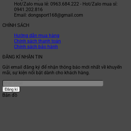
Hot/Zalo mua lẻ: 0963.684.222 - Hot/Zalo mua sỉ:
0941.202.816
Email: dongsport168@gmail.com
CHÍNH SÁCH
Hướng dẫn mua hàng
Chính sách thanh toán
Chính sách bảo hành
ĐĂNG KÍ NHẬN TIN
Gửi email đăng ký để nhận thông báo mới nhất về khuyến
mãi, sự kiện nổi bật dành cho khách hàng.
Bản đồ