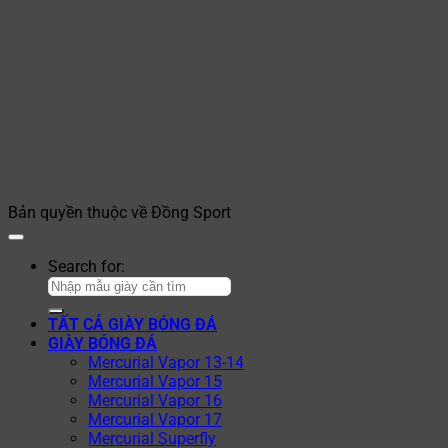
Bản quyền thuộc về Đồng Sport
Search for:
TẤT CẢ GIÀY BÓNG ĐÁ
GIÀY BÓNG ĐÁ
Mercurial Vapor 13-14
Mercurial Vapor 15
Mercurial Vapor 16
Mercurial Vapor 17
Mercurial Superfly