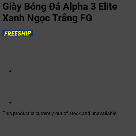
Giày Bóng Đá Alpha 3 Elite
Xanh Ngọc Trắng FG
This product is currently out of stock and unavailable.