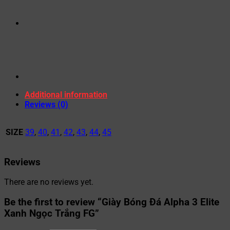
Additional information
Reviews (0)
SIZE
39
,
40
,
41
,
42
,
43
,
44
,
45
Reviews
There are no reviews yet.
Be the first to review “Giày Bóng Đá Alpha 3 Elite
Xanh Ngọc Trắng FG”