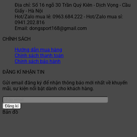
Địa chỉ: Số 16 ngõ 30 Trần Quý Kiên - Dịch Vọng - Cầu
Giấy - Hà Nội
Hot/Zalo mua lẻ: 0963.684.222 - Hot/Zalo mua sỉ:
0941.202.816
Email: dongsport168@gmail.com
CHÍNH SÁCH
Hướng dẫn mua hàng
Chính sách thanh toán
Chính sách bảo hành
ĐĂNG KÍ NHẬN TIN
Gửi email đăng ký để nhận thông báo mới nhất về khuyến
mãi, sự kiện nổi bật dành cho khách hàng.
Bản đồ