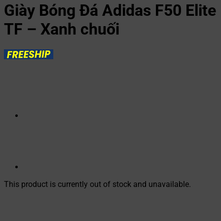
Giày Bóng Đá Adidas F50 Elite
TF – Xanh chuối
This product is currently out of stock and unavailable.