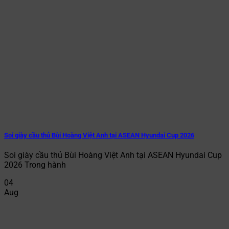
Soi giày cầu thủ Bùi Hoàng Việt Anh tại ASEAN Hyundai Cup 2026
Soi giày cầu thủ Bùi Hoàng Việt Anh tại ASEAN Hyundai Cup
2026 Trong hành
04
Aug