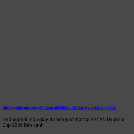
Những phối màu giày đá bóng nổi bật tại ASEAN Hyundai Cup 2026
Những phối màu giày đá bóng nổi bật tại ASEAN Hyundai
Cup 2026 Bên cạnh