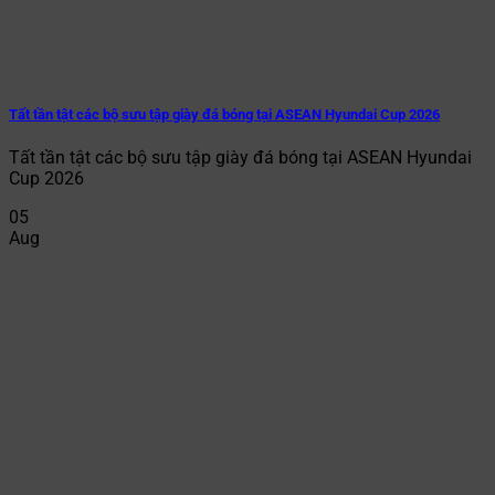
Tất tần tật các bộ sưu tập giày đá bóng tại ASEAN Hyundai Cup 2026
Tất tần tật các bộ sưu tập giày đá bóng tại ASEAN Hyundai
Cup 2026
05
Aug