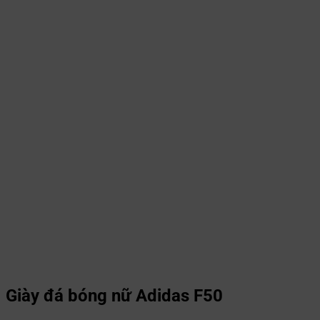
Giày đá bóng nữ Adidas F50